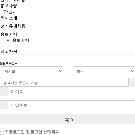
홍보차량
무대설치
회사소개
선거유세차량
홍보차량
홍보차량
광고차량
SEARCH
Login
자동로그인 및 로그인 상태 유지