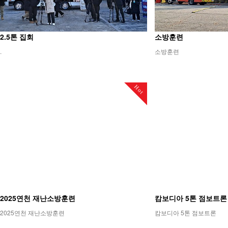
2.5톤 집회
소방훈련
.
소방훈련
Hot
2025연천 재난소방훈련
캄보디아 5톤 점보트론
2025연천 재난소방훈련
캄보디아 5톤 점보트론