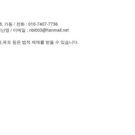
동 / 전화 : 010-7407-7736
/ 이메일 : nbi003@hanmail.net
,유포 등은 법적 제재를 받을 수 있습니다.