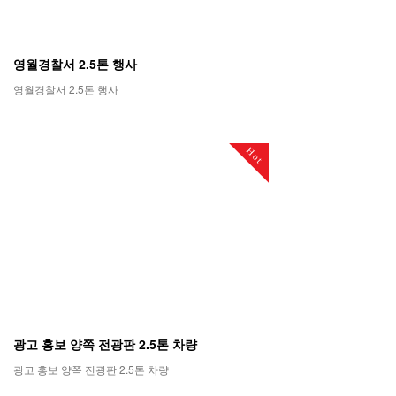
영월경찰서 2.5톤 행사
영월경찰서 2.5톤 행사
Hot
광고 홍보 양쪽 전광판 2.5톤 차량
광고 홍보 양쪽 전광판 2.5톤 차량