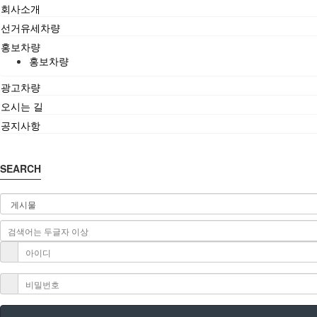
회사소개
선거유세차량
홍보차량
홍보차량
광고차량
오시는 길
공지사항
SEARCH