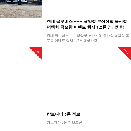
현대 글로비스 ------ 광양항 부산신항 울산항
평택항 목포항 이벤트 행사 1.2톤 영상차량
현대 글로비스------ 광양항 부산신항 울산항 평택항 목
포항 이벤트 행사 1.2톤 영상차량
Hot
Hot
캄보디아 5톤 점보
캄보디아 5톤 점보트론