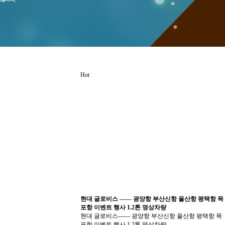
Hot
현대 글로비스 ------ 광양항 부산신항 울산항 평택항 목
포항 이벤트 행사 1.2톤 영상차량
현대 글로비스------ 광양항 부산신항 울산항 평택항 목
포항 이벤트 행사 1.2톤 영상차량