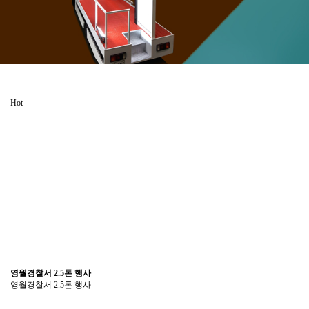
Hot
영월경찰서 2.5톤 행사
영월경찰서 2.5톤 행사