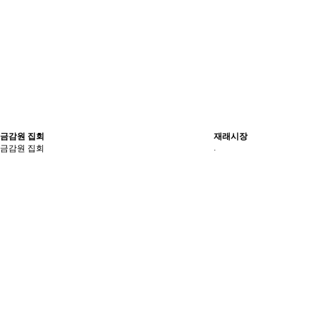
금감원 집회
재래시장
.
금감원 집회