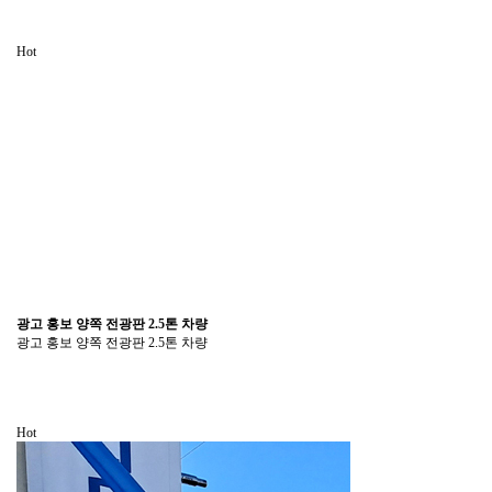
Hot
광고 홍보 양쪽 전광판 2.5톤 차량
광고 홍보 양쪽 전광판 2.5톤 차량
Hot