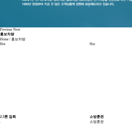
Previous
Next
홍보차량
Home / 홍보차량
Hot
Hot
2.5톤 집회
소방훈련
.
소방훈련