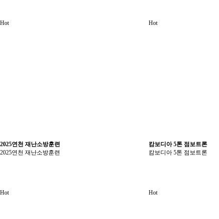
Hot
Hot
2025연천 재난소방훈련
캄보디아 5톤 점보트론
2025연천 재난소방훈련
캄보디아 5톤 점보트론
Hot
Hot